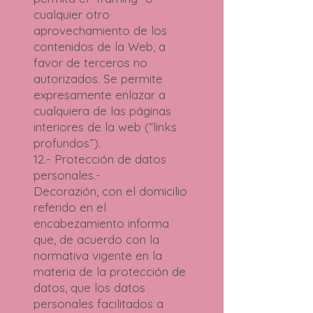
cualquier otro
aprovechamiento de los
contenidos de la Web, a
favor de terceros no
autorizados. Se permite
expresamente enlazar a
cualquiera de las páginas
interiores de la web (“links
profundos”).
12.- Protección de datos
personales.-
Decorazión, con el domicilio
referido en el
encabezamiento informa
que, de acuerdo con la
normativa vigente en la
materia de la protección de
datos, que los datos
personales facilitados a