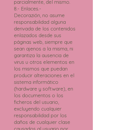
parcialmente, del mismo.
8.- Enlaces.-
Decorazión, no asume
responsabilidad alguna
derivada de los contenidos
enlazados desde sus
páginas web, siempre que
sean ajenos a la misma, ni
garantiza la ausencia de
virus u otros elementos en
los mismos que puedan
producir alteraciones en el
sistema informático
(hardware y software), en
los documentos o los
ficheros del usuario,
excluyendo cualquier
responsabilidad por los
daños de cualquier clase
causados al usuario por