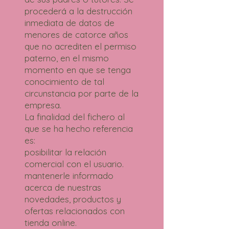
procederá a la destrucción
inmediata de datos de
menores de catorce años
que no acrediten el permiso
paterno, en el mismo
momento en que se tenga
conocimiento de tal
circunstancia por parte de la
empresa.
La finalidad del fichero al
que se ha hecho referencia
es:
posibilitar la relación
comercial con el usuario.
mantenerle informado
acerca de nuestras
novedades, productos y
ofertas relacionados con
tienda online.