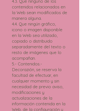
4.3. Que ninguno de los
contenidos relacionados en
la Web sean modificados de
manera alguna.
4.4. Que ningún gráfico,
icono o imagen disponible
en la Web sea utilizado,
copiado o distribuido
separadamente del texto o
resto de imágenes que lo
acompañan.
5.- Contenidos.-
Decorazión, se reserva la
facultad de efectuar, en
cualquier momento y sin
necesidad de previo aviso,
modificaciones y
actualizaciones de la
información contenida en la
Web, de la configuración y