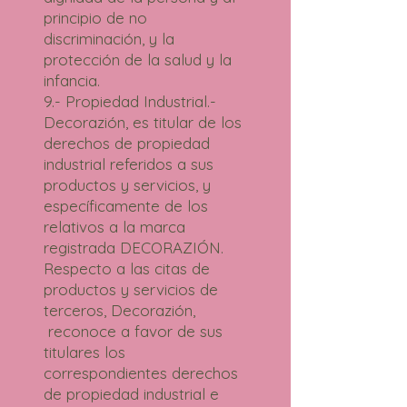
principio de no
discriminación, y la
protección de la salud y la
infancia.
9.- Propiedad Industrial.-
Decorazión, es titular de los
derechos de propiedad
industrial referidos a sus
productos y servicios, y
específicamente de los
relativos a la marca
registrada DECORAZIÓN.
Respecto a las citas de
productos y servicios de
terceros, Decorazión,
reconoce a favor de sus
titulares los
correspondientes derechos
de propiedad industrial e