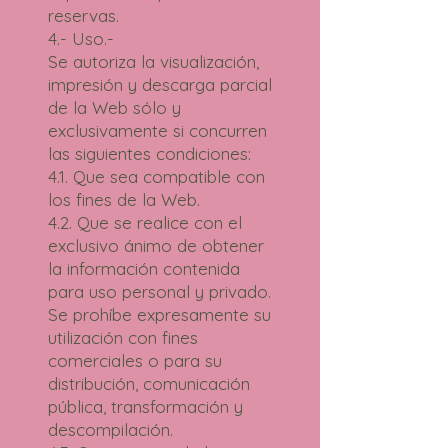
reservas.
4.- Uso.-
Se autoriza la visualización,
impresión y descarga parcial
de la Web sólo y
exclusivamente si concurren
las siguientes condiciones:
4.1. Que sea compatible con
los fines de la Web.
4.2. Que se realice con el
exclusivo ánimo de obtener
la información contenida
para uso personal y privado.
Se prohíbe expresamente su
utilización con fines
comerciales o para su
distribución, comunicación
pública, transformación y
descompilación.