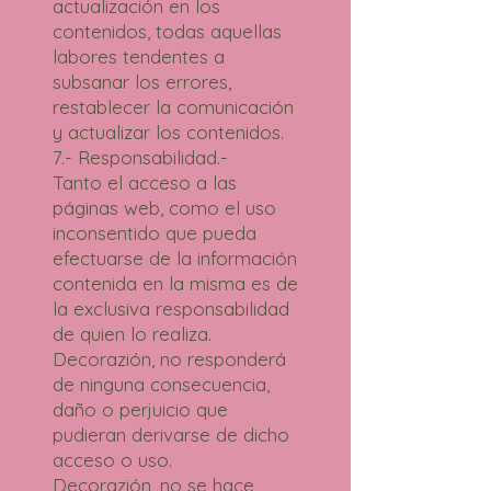
actualización en los
contenidos, todas aquellas
labores tendentes a
subsanar los errores,
restablecer la comunicación
y actualizar los contenidos.
7.- Responsabilidad.-
Tanto el acceso a las
páginas web, como el uso
inconsentido que pueda
efectuarse de la información
contenida en la misma es de
la exclusiva responsabilidad
de quien lo realiza.
Decorazión, no responderá
de ninguna consecuencia,
daño o perjuicio que
pudieran derivarse de dicho
acceso o uso.
Decorazión, no se hace