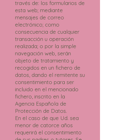
través de: los formularios de
esta web; mediante
mensajes de correo
electrónico; como
consecuencia de cualquier
transacción u operación
realizada; o por la simple
navegación web, serán
objeto de tratamiento y
recogidos en un fichero de
datos, dando el remitente su
consentimiento para ser
incluido en el mencionado
fichero, inscrito en la
Agencia Española de
Protección de Datos.
En el caso de que Ud. sea
menor de catorce años
requerirá el consentimiento
de sus padres o tutores. Se