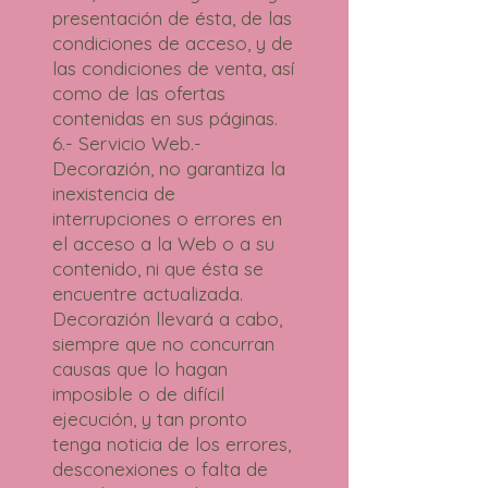
presentación de ésta, de las
condiciones de acceso, y de
las condiciones de venta, así
como de las ofertas
contenidas en sus páginas.
6.- Servicio Web.-
Decorazión, no garantiza la
inexistencia de
interrupciones o errores en
el acceso a la Web o a su
contenido, ni que ésta se
encuentre actualizada.
Decorazión llevará a cabo,
siempre que no concurran
causas que lo hagan
imposible o de difícil
ejecución, y tan pronto
tenga noticia de los errores,
desconexiones o falta de