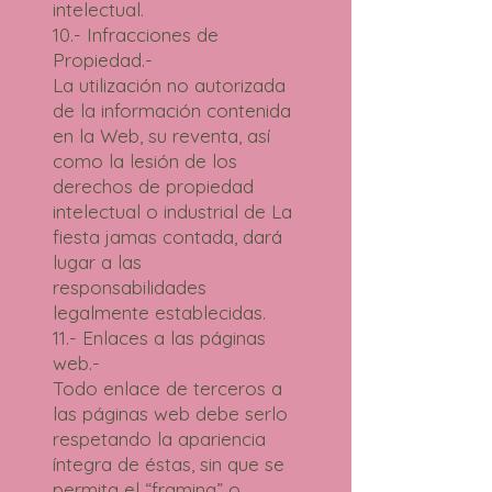
intelectual.
10.- Infracciones de
Propiedad.-
La utilización no autorizada
de la información contenida
en la Web, su reventa, así
como la lesión de los
derechos de propiedad
intelectual o industrial de La
fiesta jamas contada, dará
lugar a las
responsabilidades
legalmente establecidas.
11.- Enlaces a las páginas
web.-
Todo enlace de terceros a
las páginas web debe serlo
respetando la apariencia
íntegra de éstas, sin que se
permita el “framing” o