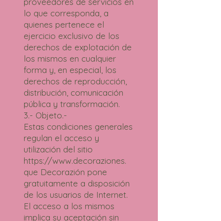
proveedores de servicios en
lo que corresponda, a
quienes pertenece el
ejercicio exclusivo de los
derechos de explotación de
los mismos en cualquier
forma y, en especial, los
derechos de reproducción,
distribución, comunicación
pública y transformación.
3.- Objeto.-
Estas condiciones generales
regulan el acceso y
utilización del sitio
https://www.decoraziones.
que Decorazión pone
gratuitamente a disposición
de los usuarios de Internet.
El acceso a los mismos
implica su aceptación sin