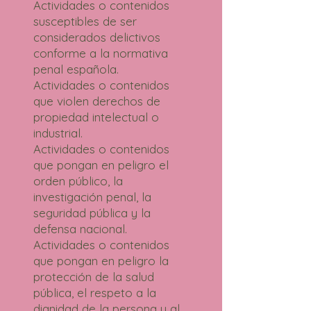
Actividades o contenidos
susceptibles de ser
considerados delictivos
conforme a la normativa
penal española.
Actividades o contenidos
que violen derechos de
propiedad intelectual o
industrial.
Actividades o contenidos
que pongan en peligro el
orden público, la
investigación penal, la
seguridad pública y la
defensa nacional.
Actividades o contenidos
que pongan en peligro la
protección de la salud
pública, el respeto a la
dignidad de la persona y al