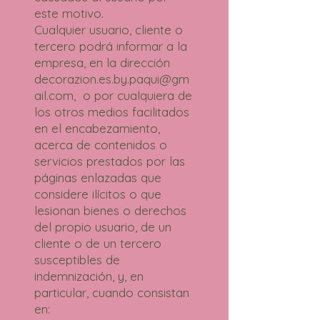
este motivo.
Cualquier usuario, cliente o
tercero podrá informar a la
empresa, en la dirección
decorazion.es.by.paqui@gm
ail.com, o por cualquiera de
los otros medios facilitados
en el encabezamiento,
acerca de contenidos o
servicios prestados por las
páginas enlazadas que
considere ilícitos o que
lesionan bienes o derechos
del propio usuario, de un
cliente o de un tercero
susceptibles de
indemnización, y, en
particular, cuando consistan
en: