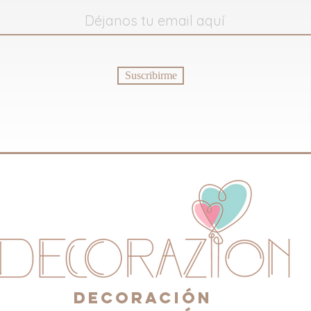
Suscribirme
DECORACIÓN