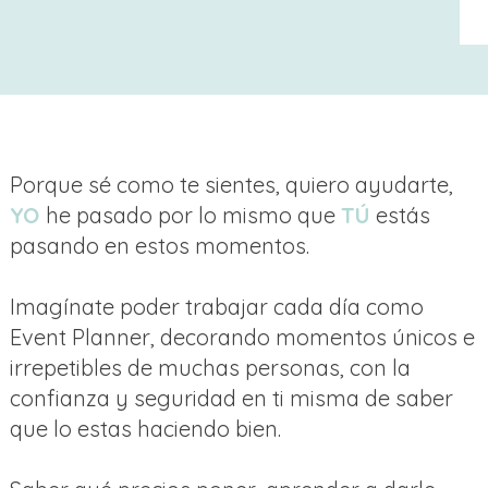
Porque sé como te sientes, quiero ayudarte,
YO
he pasado por lo mismo que
TÚ
estás
pasando en estos momentos.
Imagínate poder trabajar cada día como
Event Planner, decorando momentos únicos e
irrepetibles de muchas personas, con la
confianza y seguridad en ti misma de saber
que lo estas haciendo bien.