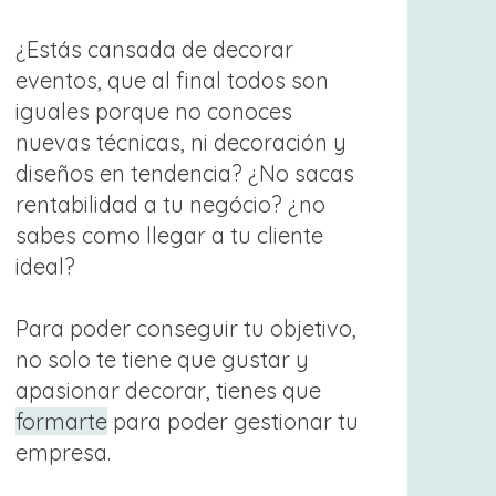
¿Estás cansada de decorar
eventos, que al final todos son
iguales porque no conoces
nuevas técnicas, ni decoración y
diseños en tendencia? ¿No sacas
rentabilidad a tu negócio? ¿no
sabes como llegar a tu cliente
ideal?
Para poder conseguir tu objetivo,
no solo te tiene que gustar y
apasionar decorar, tienes que
formarte
para poder gestionar tu
empresa.