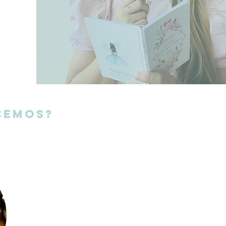
CEMOS?