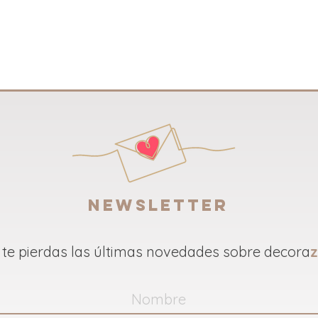
NEWSLETTER
 te pierdas las últimas novedades sobre decora
z