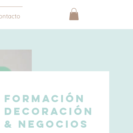
ontacto
FORMACIÓN
DECORACIÓN
& NEGOCIOS